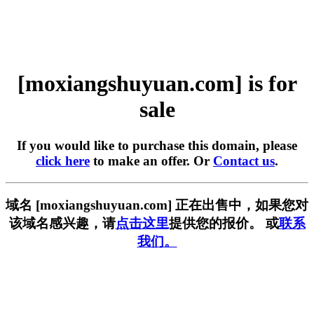
[moxiangshuyuan.com] is for
sale
If you would like to purchase this domain, please
click here
to make an offer. Or
Contact us
.
域名 [moxiangshuyuan.com] 正在出售中，如果您对
该域名感兴趣，请
点击这里
提供您的报价。 或
联系
我们。