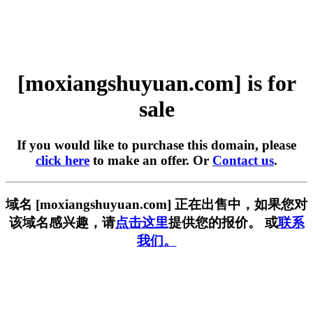
[moxiangshuyuan.com] is for
sale
If you would like to purchase this domain, please
click here
to make an offer. Or
Contact us
.
域名 [moxiangshuyuan.com] 正在出售中，如果您对
该域名感兴趣，请
点击这里
提供您的报价。 或
联系
我们。